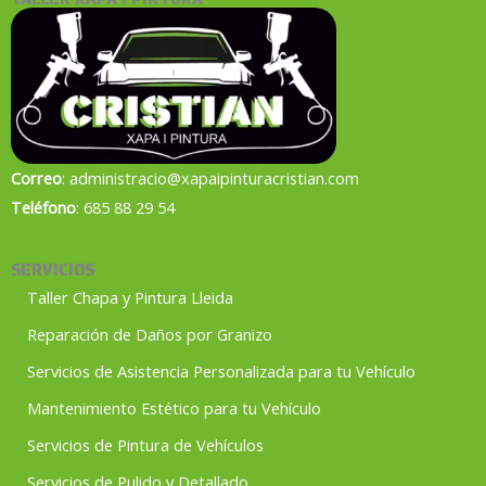
Correo
: administracio@xapaipinturacristian.com
Teléfono
:
685 88 29 54
SERVICIOS
Taller Chapa y Pintura Lleida
Reparación de Daños por Granizo
Servicios de Asistencia Personalizada para tu Vehículo
Mantenimiento Estético para tu Vehículo
Servicios de Pintura de Vehículos
Servicios de Pulido y Detallado