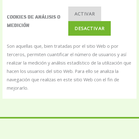
ACTIVAR
COOKIES DE ANÁLISIS O
MEDICIÓN
DESACTIVAR
Son aquellas que, bien tratadas por el sitio Web o por
terceros, permiten cuantificar el número de usuarios y así
realizar la medición y análisis estadístico de la utilización que
hacen los usuarios del sitio Web. Para ello se analiza la
navegación que realizas en este sitio Web con el fin de
mejorarlo.