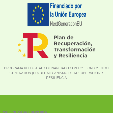
PROGRAMA KIT DIGITAL COFINANCIADO CON LOS FONDOS NEXT
GENERATION (EU) DEL MECANISMO DE RECUPERACIÓN Y
RESILIENCIA
TALLER XAPA I PINTURA