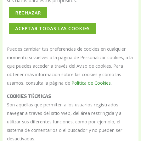
sus datos para estos propósitos.
RECHAZAR
ACEPTAR TODAS LAS COOKIES
Puedes cambiar tus preferencias de cookies en cualquier
momento si vuelves a la página de Personalizar cookies, a la
que puedes acceder a través del Aviso de cookies. Para
obtener más información sobre las cookies y cómo las
usamos, consulta la página de
Política de Cookies
.
COOKIES TÉCNICAS
Son aquellas que permiten a los usuarios registrados
navegar a través del sitio Web, del área restringida y a
utilizar sus diferentes funciones, como por ejemplo, el
sistema de comentarios o el buscador y no pueden ser
desactivadas.