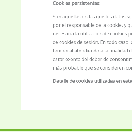
Cookies persistentes:
Son aquellas en las que los datos s
por el responsable de la cookie, y 
necesaria la utilización de cookies 
de cookies de sesión. En todo caso,
temporal atendiendo a la finalidad 
estar exenta del deber de consentim
más probable que se consideren com
Detalle de cookies utilizadas en est