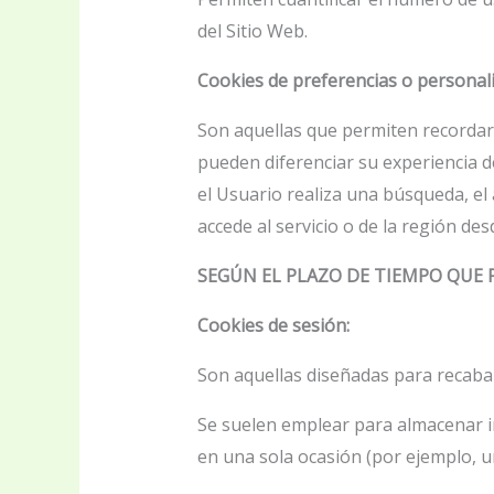
del Sitio Web.
Cookies de preferencias o personali
Son aquellas que permiten recordar 
pueden diferenciar su experiencia d
el Usuario realiza una búsqueda, el 
accede al servicio o de la región desd
SEGÚN EL PLAZO DE TIEMPO QUE
Cookies de sesión:
Son aquellas diseñadas para recaba
Se suelen emplear para almacenar in
en una sola ocasión (por ejemplo, un