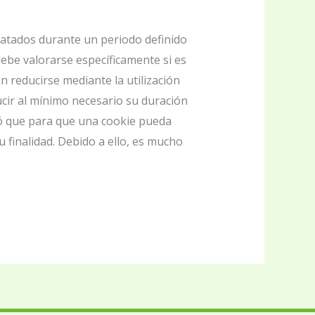
ratados durante un periodo definido
debe valorarse específicamente si es
n reducirse mediante la utilización
ucir al mínimo necesario su duración
icó que para que una cookie pueda
 finalidad. Debido a ello, es mucho