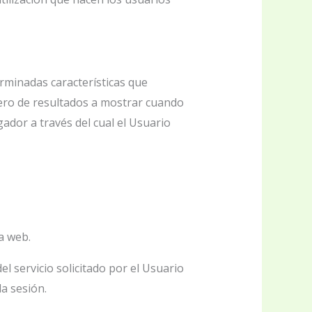
rminadas características que
mero de resultados a mostrar cuando
gador a través del cual el Usuario
a web.
 servicio solicitado por el Usuario
a sesión.