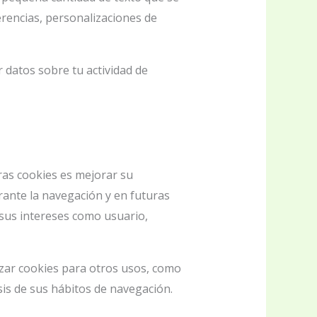
erencias, personalizaciones de
 datos sobre tu actividad de
tras cookies es mejorar su
urante la navegación y en futuras
 sus intereses como usuario,
zar cookies para otros usos, como
is de sus hábitos de navegación.