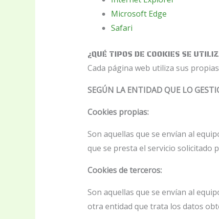
Microsoft Edge
Safari
¿QUÉ TIPOS DE COOKIES SE UTILI
Cada página web utiliza sus propias
SEGÚN LA ENTIDAD QUE LO GEST
Cookies propias:
Son aquellas que se envían al equip
que se presta el servicio solicitado 
Cookies de terceros:
Son aquellas que se envían al equip
otra entidad que trata los datos obt