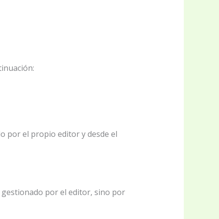
tinuación:
 por el propio editor y desde el
gestionado por el editor, sino por